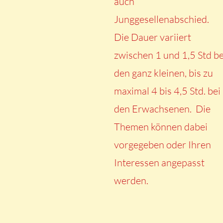
auch
Junggesellenabschied.
Die Dauer variiert
zwischen 1 und 1,5 Std be
den ganz kleinen, bis zu
maximal 4 bis 4,5 Std. bei
den Erwachsenen. Die
Themen können dabei
vorgegeben oder Ihren
Interessen angepasst
werden.