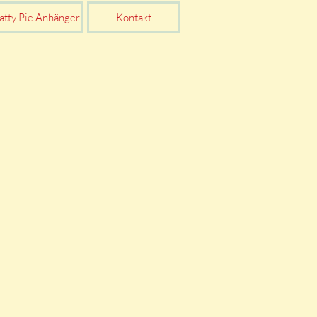
atty Pie Anhänger
Kontakt